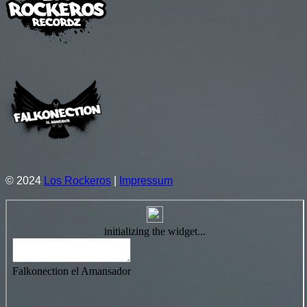
© 2024
Los Rockeros
|
Impressum