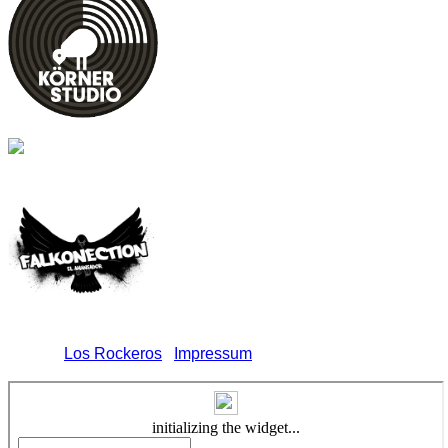
© 2024
Los Rockeros
|
Impressum