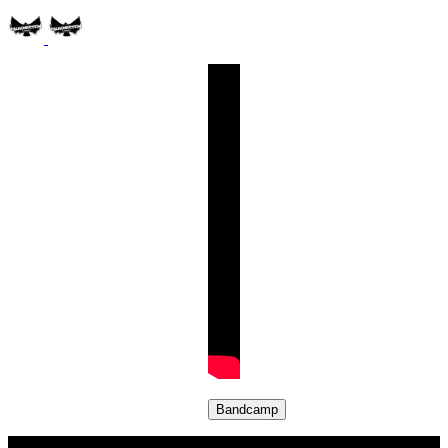
Bandcamp