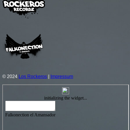
© 2024
Los Rockeros
|
Impressum